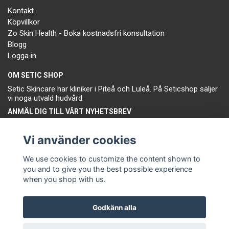
Kontakt
Köpvillkor
Zo Skin Health - Boka kostnadsfri konsultation
Blogg
Logga in
OM SETIC SHOP
Setic Skincare har kliniker i Piteå och Luleå. På Seticshop säljer
vi noga utvald hudvård.
ANMÄL DIG TILL VÅRT NYHETSBREV
Prenumerera
Vi använder cookies
We use cookies to customize the content shown to
you and to give you the best possible experience
when you shop with us.
Godkänn alla