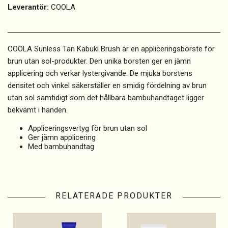
Leverantör:
COOLA
COOLA Sunless Tan Kabuki Brush är en appliceringsborste för
brun utan sol-produkter. Den unika borsten ger en jämn
applicering och verkar lystergivande. De mjuka borstens
densitet och vinkel säkerställer en smidig fördelning av brun
utan sol samtidigt som det hållbara bambuhandtaget ligger
bekvämt i handen.
Appliceringsvertyg för brun utan sol
Ger jämn applicering
Med bambuhandtag
RELATERADE PRODUKTER