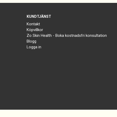
KUNDTJÄNST
Kontakt
Köpvillkor
Zo Skin Health - Boka kostnadsfri konsultation
Blogg
Logga in