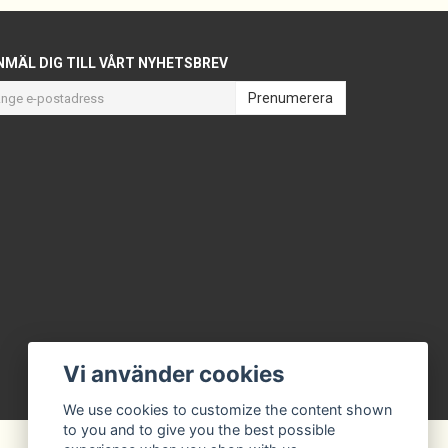
NMÄL DIG TILL VÅRT NYHETSBREV
Prenumerera
Vi använder cookies
We use cookies to customize the content shown
to you and to give you the best possible