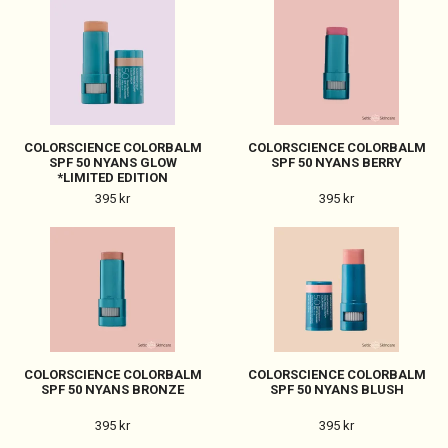
COLORSCIENCE COLORBALM
COLORSCIENCE COLORBALM
SPF 50 NYANS GLOW
SPF 50 NYANS BERRY
*LIMITED EDITION
395 kr
395 kr
COLORSCIENCE COLORBALM
COLORSCIENCE COLORBALM
SPF 50 NYANS BRONZE
SPF 50 NYANS BLUSH
395 kr
395 kr