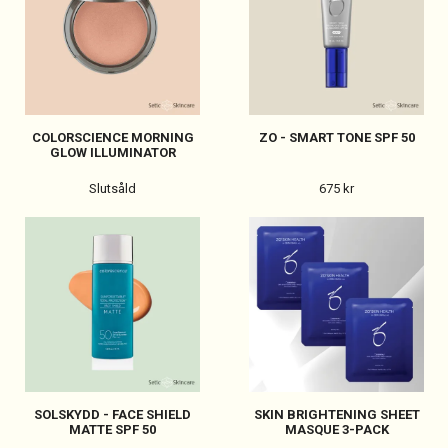
COLORSCIENCE MORNING
ZO - SMART TONE SPF 50
GLOW ILLUMINATOR
Slutsåld
675 kr
SOLSKYDD - FACE SHIELD
SKIN BRIGHTENING SHEET
MATTE SPF 50
MASQUE 3-PACK