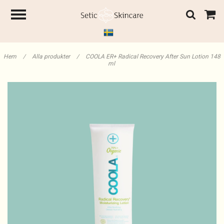
Hem
/
Alla produkter
/
COOLA ER+ Radical Recovery After Sun Lotion 148
ml