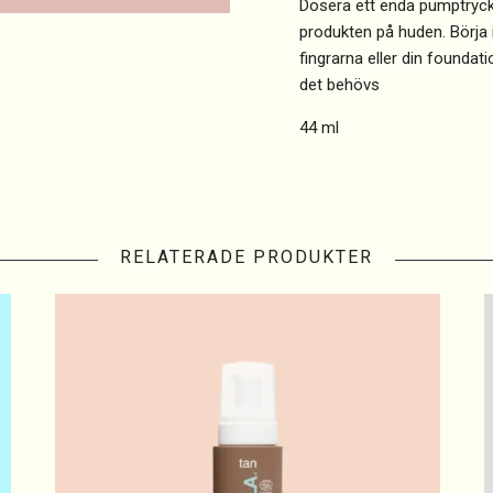
Dosera ett enda pumptryck
produkten på huden. Börja 
fingrarna eller din foundat
det behövs
44 ml
RELATERADE PRODUKTER