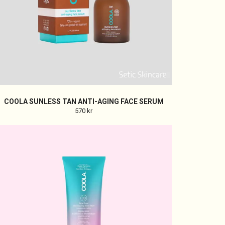
COOLA SUNLESS TAN ANTI-AGING FACE SERUM
570 kr