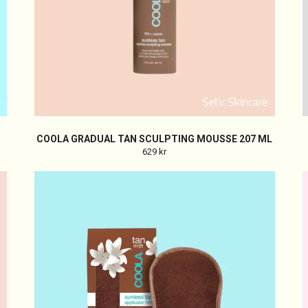
COOLA GRADUAL TAN SCULPTING MOUSSE 207 ML
629 kr