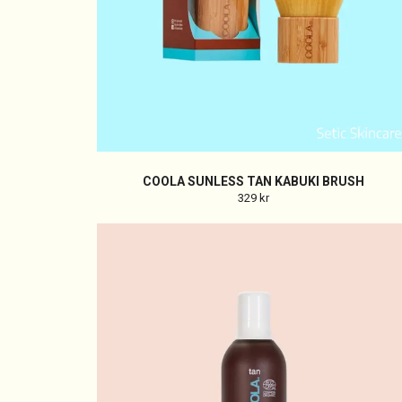
COOLA SUNLESS TAN KABUKI BRUSH
329 kr