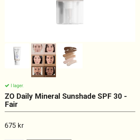
I lager.
ZO Daily Mineral Sunshade SPF 30 -
Fair
675 kr