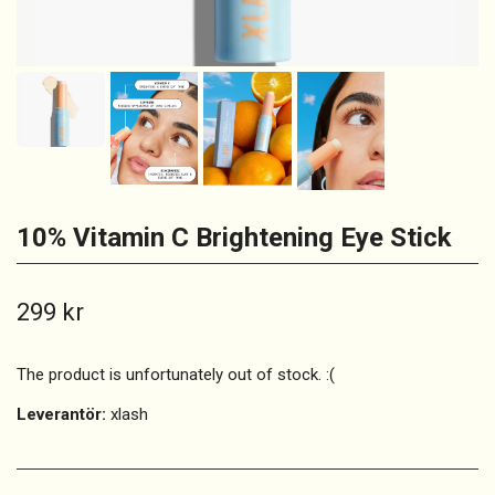
10% Vitamin C Brightening Eye Stick
299 kr
The product is unfortunately out of stock. :(
Leverantör:
xlash