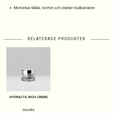
Motverkar klåda, torrhet och stärker hudbarriären
RELATERADE PRODUKTER
HYDRACTIL RICH CREME
Slutsåld