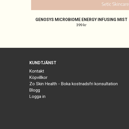
GENOSYS MICROBIOME ENERGY INFUSING MIST
399 kr
KUNDTJÄNST
Kontakt
Köpvillkor
Zo Skin Health - Boka kostnadsfri konsultation
Blogg
Logga in