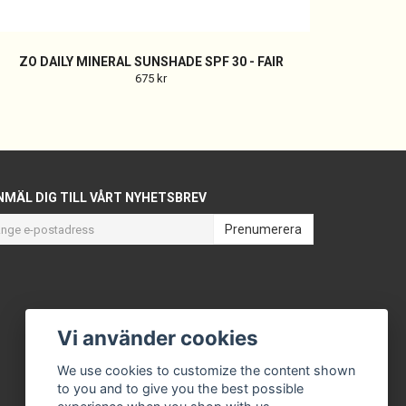
ZO DAILY MINERAL SUNSHADE SPF 30 - FAIR
675 kr
NMÄL DIG TILL VÅRT NYHETSBREV
Prenumerera
Vi använder cookies
We use cookies to customize the content shown
to you and to give you the best possible