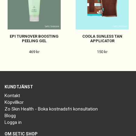
EPI TURNOVER BOOSTING
COOLA SUNLESS TAN
PEELING GEL
APPLICATOR
469 kr
150 kr
KUNDTJÄNST
Kontakt
Köpvillkor
Zo Skin Health - Boka kostnadsfri konsultation
Blogg
Logga in
OM SETIC SHOP