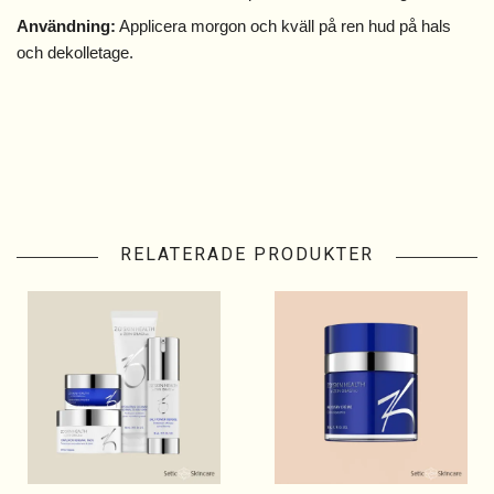
Användning:
Applicera morgon och kväll på ren hud på hals
och dekolletage.
RELATERADE PRODUKTER