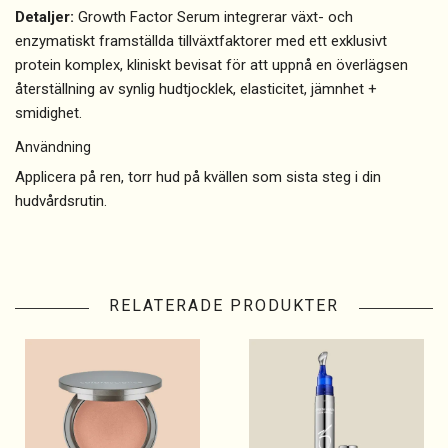
Detaljer:
Growth Factor Serum integrerar växt- och
enzymatiskt framställda tillväxtfaktorer med ett exklusivt
protein komplex, kliniskt bevisat för att uppnå en överlägsen
återställning av synlig hudtjocklek, elasticitet, jämnhet +
smidighet.
Användning
Applicera på ren, torr hud på kvällen som sista steg i din
hudvårdsrutin.
RELATERADE PRODUKTER