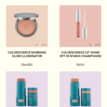
COLORSCIENCE MORNING
COLORSCIENCE LIP SHINE
GLOW ILLUMINATOR
SPF 35 NYANS CHAMPAGNE
Slutsåld
365 kr