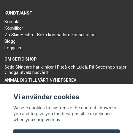
KUNDTJÄNST
Kontakt
Köpvillkor
Zo Skin Health - Boka kostnadsfri konsultation
Blogg
Logga in
OM SETIC SHOP
Setic Skincare har kliniker i Piteå och Luleå. På Seticshop säljer
vi noga utvald hudvård.
ANMÄL DIG TILL VÅRT NYHETSBREV
Prenumerera
Vi använder cookies
We use cookies to customize the content shown to
you and to give you the best possible experience
when you shop with us.