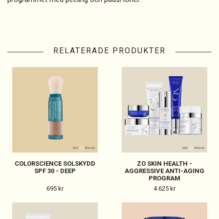
RELATERADE PRODUKTER
COLORSCIENCE SOLSKYDD
ZO SKIN HEALTH -
SPF 30 - DEEP
AGGRESSIVE ANTI-AGING
PROGRAM
695 kr
4 625 kr