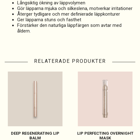
Långsiktig ökning av läppvolymen
Gör läpparna mjuka och silkeslena, motverkar irritationer
Återger tydligare och mer definierade läppkonturer
Ger läpparna stuns och fasthet
Förstärker den naturliga läppfärgen som avtar med
åldern.
RELATERADE PRODUKTER
DEEP REGENERATING LIP
LIP PERFECTING OVERNIGHT
BALM
MASK