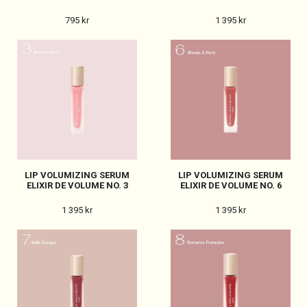
795 kr
1 395 kr
LIP VOLUMIZING SERUM
LIP VOLUMIZING SERUM
ELIXIR DE VOLUME NO. 3
ELIXIR DE VOLUME NO. 6
1 395 kr
1 395 kr